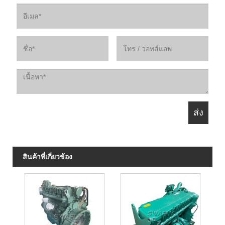
สินค้าที่เกี่ยวข้อง