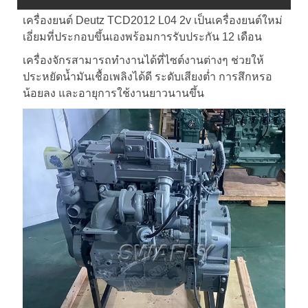
เครื่องยนต์ Deutz TCD2012 L04 2v เป็นเครื่องยนต์ใหม่
เอี่ยมที่ประกอบขึ้นเองพร้อมการรับประกัน 12 เดือน
เครื่องจักรสามารถทำงานได้ที่ไซต์งานต่างๆ ช่วยให้
ประหยัดน้ำมันเชื้อเพลิงได้ดี ระดับเสียงต่ำ การสึกหรอ
น้อยลง และอายุการใช้งานยาวนานขึ้น