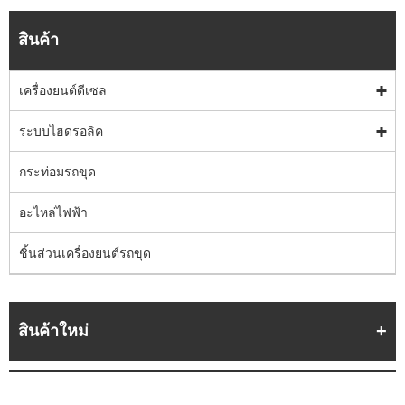
สินค้า
เครื่องยนต์ดีเซล
ระบบไฮดรอลิค
กระท่อมรถขุด
อะไหล่ไฟฟ้า
ชิ้นส่วนเครื่องยนต์รถขุด
สินค้าใหม่