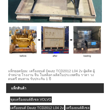
แท็กยอดนิยม: เครื่องยนต์ Deutz TCD2012 L04 2v ผู้ผลิต ผู้
จำหน่าย โรงงาน จีน ในสต็อก ผลิตในประเทศจีน ราคา วง
ดนตรี ทนทาน รับประกัน 1 ปี
แท็กสินค้า
ชุดเครื่องยนต์ดีเซล VOLVO
เครื่องยนต์ Deutz TCD2012 L04 2v
เครื่องยนต์ดีเซล