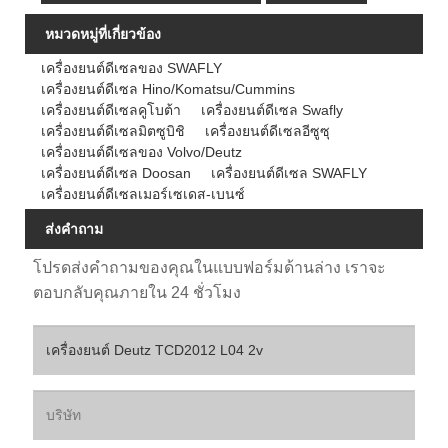
หมวดหมู่ที่เกี่ยวข้อง
เครื่องยนต์ดีเซลของ SWAFLY
เครื่องยนต์ดีเซล Hino/Komatsu/Cummins
เครื่องยนต์ดีเซลคูโบต้า
เครื่องยนต์ดีเซล Swafly
เครื่องยนต์ดีเซลมิตซูบิชิ
เครื่องยนต์ดีเซลอีซูซุ
เครื่องยนต์ดีเซลของ Volvo/Deutz
เครื่องยนต์ดีเซล Doosan
เครื่องยนต์ดีเซล SWAFLY
เครื่องยนต์ดีเซลเมอร์เซเดส-เบนซ์
ส่งคำถาม
โปรดส่งคำถามของคุณในแบบฟอร์มด้านล่าง เราจะ
ตอบกลับคุณภายใน 24 ชั่วโมง