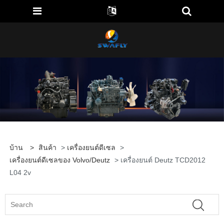
บ้าน
>
สินค้า
>
เครื่องยนต์ดีเซล
>
เครื่องยนต์ดีเซลของ Volvo/Deutz
> เครื่องยนต์ Deutz TCD2012
L04 2v